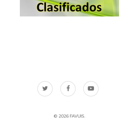
© 2026 FAVUIS.