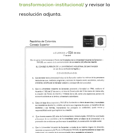
transformacion-institucional/
y revisar la
resolución adjunta.