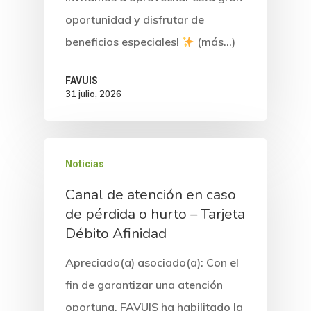
oportunidad y disfrutar de
beneficios especiales!
(más…)
FAVUIS
31 julio, 2026
Noticias
Canal de atención en caso
de pérdida o hurto – Tarjeta
Débito Afinidad
Apreciado(a) asociado(a): Con el
fin de garantizar una atención
oportuna, FAVUIS ha habilitado la