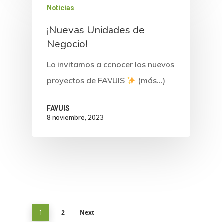
Noticias
¡Nuevas Unidades de
Negocio!
Lo invitamos a conocer los nuevos
proyectos de FAVUIS
(más…)
FAVUIS
8 noviembre, 2023
2
Next
1