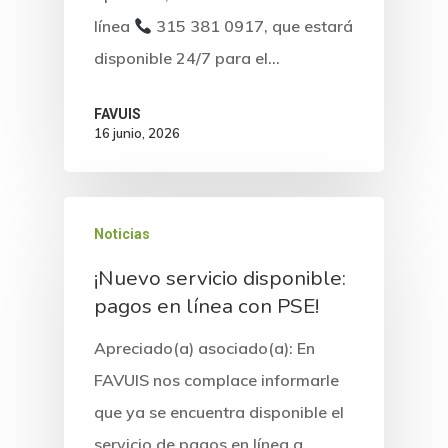
línea
315 381 0917, que estará
disponible 24/7 para el…
FAVUIS
16 junio, 2026
Noticias
¡Nuevo servicio disponible:
pagos en línea con PSE!
Apreciado(a) asociado(a): En
FAVUIS nos complace informarle
que ya se encuentra disponible el
servicio de pagos en línea a