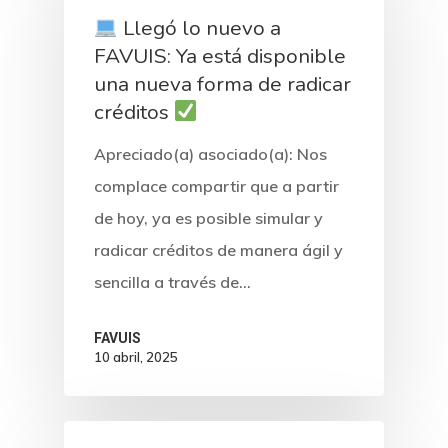
Llegó lo nuevo a
FAVUIS: Ya está disponible
una nueva forma de radicar
créditos
Apreciado(a) asociado(a): Nos
complace compartir que a partir
de hoy, ya es posible simular y
radicar créditos de manera ágil y
sencilla a través de…
FAVUIS
10 abril, 2025