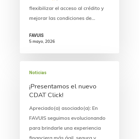
flexibilizar el acceso al crédito y
mejorar las condiciones de…
FAVUIS
5 mayo, 2026
Noticias
¡Presentamos el nuevo
CDAT Click!
Apreciado(a) asociado(a): En
FAVUIS seguimos evolucionando
para brindarle una experiencia
financiera más ágil, segura y