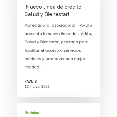
¡Nuevo línea de crédito:
Salud y Bienestar!
Apreciado(a) asociado(a): FAVUIS
presenta la nueva línea de crédito,
Salud y Bienestar, pensada para
facilitar el acceso a servicios
médicos y promover una mejor
calidad…
FAVUIS
13 marzo, 2026
Noticias