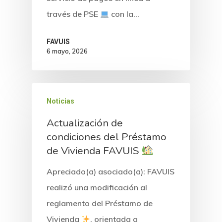
través de PSE
con la…
FAVUIS
6 mayo, 2026
Noticias
Actualización de
condiciones del Préstamo
de Vivienda FAVUIS
Apreciado(a) asociado(a): FAVUIS
realizó una modificación al
reglamento del Préstamo de
Vivienda
, orientada a