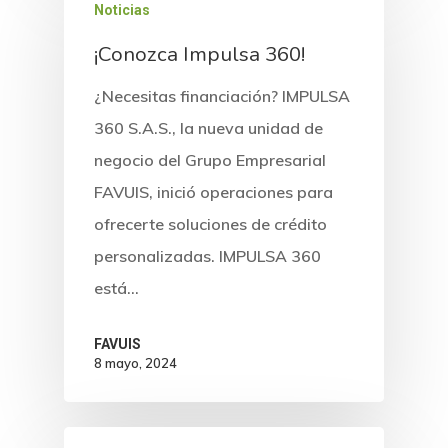
Noticias
¡Conozca Impulsa 360!
¿Necesitas financiación? IMPULSA
360 S.A.S., la nueva unidad de
negocio del Grupo Empresarial
FAVUIS, inició operaciones para
ofrecerte soluciones de crédito
personalizadas. IMPULSA 360
está…
FAVUIS
8 mayo, 2024